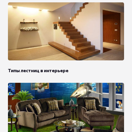
Типы лестниц в интерьере