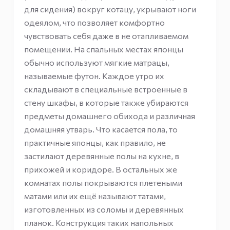
для сидения) вокруг котацу, укрывают ноги
одеялом, что позволяет комфортно
чувствовать себя даже в не отапливаемом
помещении. На спальных местах японцы
обычно используют мягкие матрацы,
называемые футон. Каждое утро их
складывают в специальные встроенные в
стену шкафы, в которые также убираются
предметы домашнего обихода и различная
домашняя утварь. Что касается пола, то
практичные японцы, как правило, не
застилают деревянные полы на кухне, в
прихожей и коридоре. В остальных же
комнатах полы покрываются плетеными
матами или их ещё называют татами,
изготовленных из соломы и деревянных
планок. Конструкция таких напольных