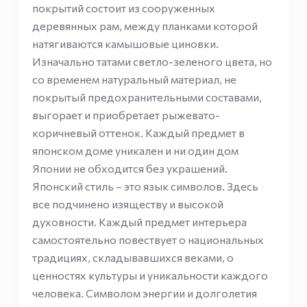
покрытий состоит из сооруженных
деревянных рам, между планками которой
натягиваются камышовые циновки.
Изначально татами светло-зеленого цвета, но
со временем натуральный материал, не
покрытый предохранительными составами,
выгорает и приобретает рыжевато-
коричневый оттенок. Каждый предмет в
японском доме уникален и ни один дом
Японии не обходится без украшений.
Японский стиль – это язык символов. Здесь
все подчинено изяществу и высокой
духовности. Каждый предмет интерьера
самостоятельно повествует о национальных
традициях, складывавшихся веками, о
ценностях культуры и уникальности каждого
человека. Символом энергии и долголетия