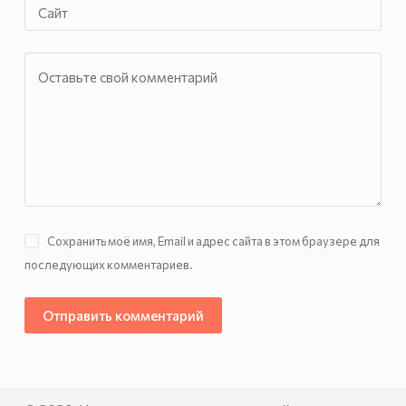
Сайт
Оставьте свой комментарий
Сохранить моё имя, Email и адрес сайта в этом браузере для
последующих комментариев.
Отправить комментарий