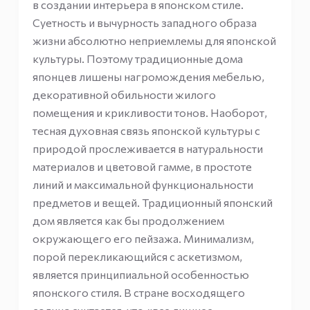
в создании интерьера в японском стиле.
Суетность и вычурность западного образа
жизни абсолютно неприемлемы для японской
культуры. Поэтому традиционные дома
японцев лишены нагромождения мебелью,
декоративной обильности жилого
помещения и крикливости тонов. Наоборот,
тесная духовная связь японской культуры с
природой прослеживается в натуральности
материалов и цветовой гамме, в простоте
линий и максимальной функциональности
предметов и вещей. Традиционный японский
дом является как бы продолжением
окружающего его пейзажа. Минимализм,
порой перекликающийся с аскетизмом,
является принципиальной особенностью
японского стиля. В стране восходящего