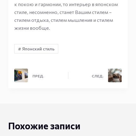
к покою и гармонии, то интерьер в японском
стиле, несомненно, станет Вашим стилем –
стилем отдыха, стилем мышления и стилем
жизни вообще.
# Японский стиль
ПРЕД.
СЛЕД.
Похожие записи