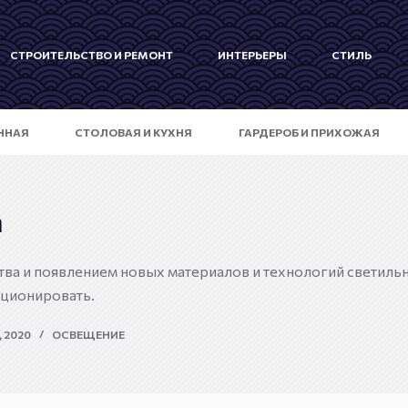
СТРОИТЕЛЬСТВО И РЕМОНТ
ИНТЕРЬЕРЫ
СТИЛЬ
ННАЯ
СТОЛОВАЯ И КУХНЯ
ГАРДЕРОБ И ПРИХОЖАЯ
а
ва и появлением новых материалов и технологий светиль
ционировать.
 2020
ОСВЕЩЕНИЕ