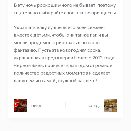
В эту ночь роскоши много не бывает, поэтому
тщательно выбирайте свое платье принцессы.
Украшать елку лучше всего всей семьей,
вместе с детьми, чтобы они также как и вы
могли продемонстрировать всю свою
фантазию. Пусть эта новогодняя сосна,
украшенная в преддверии Нового 2013 года
Черной Змеи, принесет в ваш дом огромное
количество радостных моментов и сделает
вашу семью самой дружной на свете!
ПРЕД.
СЛЕД.