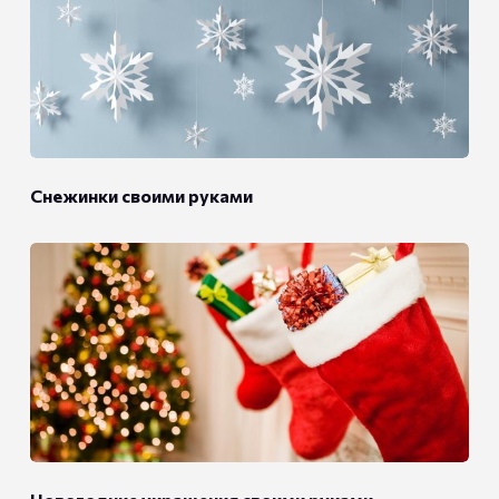
Снежинки своими руками