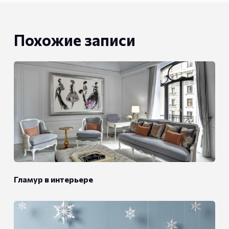
Похожие записи
Гламур в интерьере