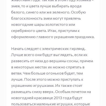
змея, то и цвета лучше выбирать вроде
белого, синего или же зеленого. Особую
благосклонность змеи могут привлечь
новогодние шары золотистого или
серебряного цвета. Итак, приступим к
оформлению главного украшения праздника.
Начать следует с электрических гирлянд.
Лучше всего они будут выглядеть, если их
развесить от низа до вершины сосны, причем
в некоторых местах их можно спрятать в
ветви. Чем больше огоньков будет, тем
лучше. После этого можно приступать к
украшению игрушками. Их также стоит
размещать снизу вверх. Особым почетом на
новогодней красавице 2013 года будут
пользоваться маленькие игрушки, которые