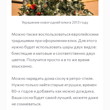
Украшение новогодней елки в 2013 году
Можно также воспользоваться европейскими
традициями при оформлении елки. Для этого
нужно будет использовать шары двух видов:
блестящие и матовые и соответственно двух
цветов. Получится просто и в то же время
изысканно.
Можно нарядить дома сосну в ретро-стиле.
Нужно только найти старые игрушки, времен
80-х годов и добавить как можно дождика.
Ваша сосна будет самой лучшей, можете даже
не сомневаться.