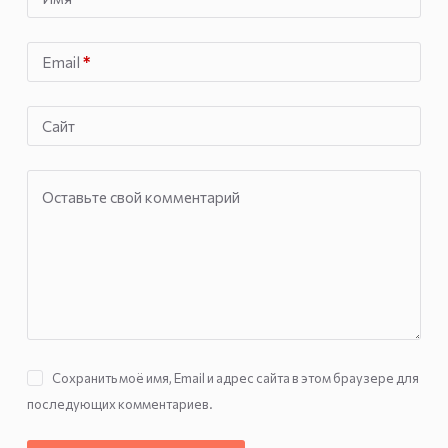
Email
*
Сайт
Оставьте свой комментарий
Сохранить моё имя, Email и адрес сайта в этом браузере для
последующих комментариев.