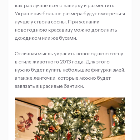
как раз лучше всего наверху и разместить.
Украшения больше размера будут смотреться
лучше у ствола сосны. При желании
новогоднюю красавицу можно дополнить
дождиком или же бусами.
Отличная мысль украсить новогоднюю сосну
в стиле животного 2013 года. Для этого
нужно будет купить небольшие фигурки змей,
а также ленточки, которые можно будет
завязать в красивые бантики.