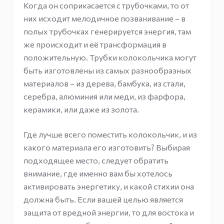
Когда он соприкасается с трубочками, то от
них исходит мелодичное позванивание – в
полых трубочках генерируется энергия, там
же происходит и её трансформация в
положительную. Трубки колокольчика могут
быть изготовлены из самых разнообразных
материалов – из дерева, бамбука, из стали,
серебра, алюминия или меди, из фарфора,
керамики, или даже из золота.
Где лучше всего поместить колокольчик, и из
какого материала его изготовить? Выбирая
подходящее место, следует обратить
внимание, где именно вам бы хотелось
активировать энергетику, и какой стихии она
должна быть. Если вашей целью является
защита от вредной энергии, то для востока и