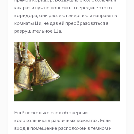
как раз и нужно повесить в середине этого
коридора, они рассеют энергию и направят в
комнаты Ци, не дав ей преобразоваться в
разрушительное Ша.
Ещё несколько слов об энергии
колокольчика в различных комнатах. Если
вход в помещение расположен в темном и