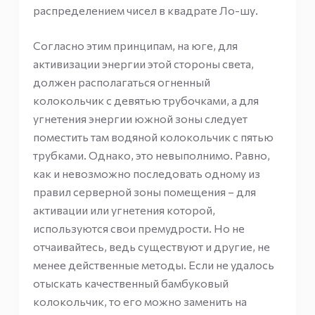
распределением чисел в квадрате Ло-шу.
Согласно этим принципам, на юге, для
активизации энергии этой стороны света,
должен располагаться огненный
колокольчик с девятью трубочками, а для
угнетения энергии южной зоны следует
поместить там водяной колокольчик с пятью
трубками. Однако, это невыполнимо. Равно,
как и невозможно последовать одному из
правил серверной зоны помещения – для
активации или угнетения которой,
используются свои премудрости. Но не
отчаивайтесь, ведь существуют и другие, не
менее действенные методы. Если не удалось
отыскать качественный бамбуковый
колокольчик, то его можно заменить на