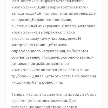
юго-востока выбирают металлический
колокольчик. Для северо-востока и юго-
запада подойдёт колокольчик из дерева. Для
севера подбирают колокольчик,
выполненный из керамики. Словом, материал
колокольчика выбирают согласно
классическому кругу повреждения. И
материал, угнетающий стихию
определённого направления, выбирается
соответственно. Пожалуй, особенно важной
деталью при выборе защитных
колокольчиков является количество в них
трубочек – для защиты от негативной энергии
их должно быть ровно пять.
Теперь, несколько советов по поводу выбора
и размещения колокольчиков. Для
активизации энергий сторон света и