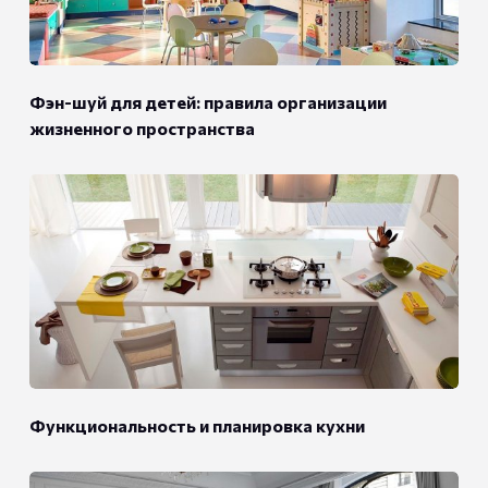
Фэн-шуй для детей: правила организации
жизненного пространства
Функциональность и планировка кухни