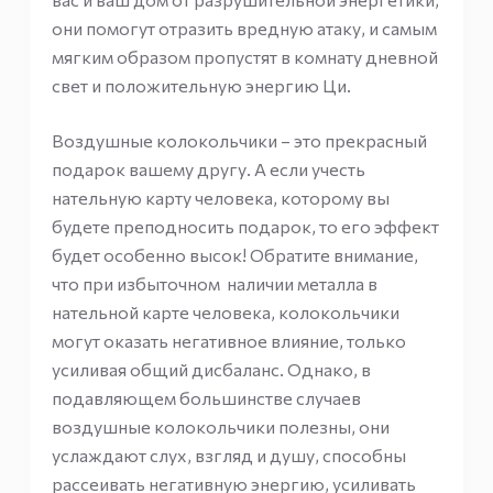
они помогут отразить вредную атаку, и самым
мягким образом пропустят в комнату дневной
свет и положительную энергию Ци.
Воздушные колокольчики – это прекрасный
подарок вашему другу. А если учесть
нательную карту человека, которому вы
будете преподносить подарок, то его эффект
будет особенно высок! Обратите внимание,
что при избыточном наличии металла в
нательной карте человека, колокольчики
могут оказать негативное влияние, только
усиливая общий дисбаланс. Однако, в
подавляющем большинстве случаев
воздушные колокольчики полезны, они
услаждают слух, взгляд и душу, способны
рассеивать негативную энергию, усиливать