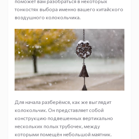
поможет вам разобраться в некоторых
тонкостях выбора именно вашего китайского
воздушного колокольчика.
Для начала разберёмся, как же выглядит
колокольчик. Он представляет собой
конструкцию подвешенных вертикально
нескольких полых трубочек, между
которыми помещён небольшой маятник.