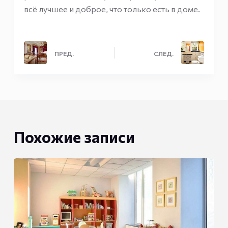
всё лучшее и доброе, что только есть в доме.
ПРЕД.
СЛЕД.
Похожие записи