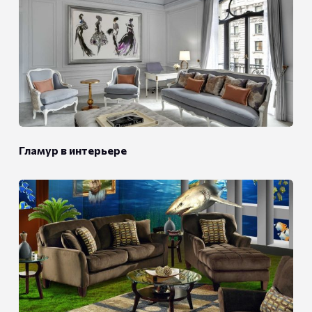
Гламур в интерьере