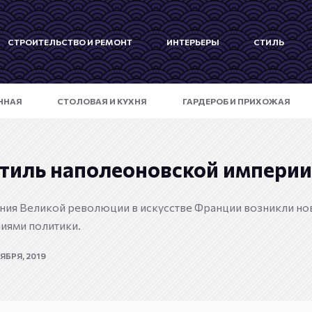
СТРОИТЕЛЬСТВО И РЕМОНТ
ИНТЕРЬЕРЫ
СТИЛЬ
ННАЯ
СТОЛОВАЯ И КУХНЯ
ГАРДЕРОБ И ПРИХОЖАЯ
тиль наполеоновской империи
ния Великой революции в искусстве Франции возникли но
иями политики.
ЯБРЯ, 2019