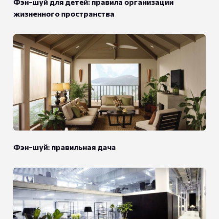
Фэн-шуй для детей: правила организации
жизненного пространства
Фэн-шуй: правильная дача