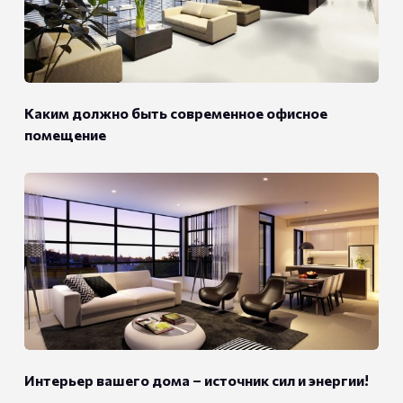
Каким должно быть современное офисное
помещение
Интерьер вашего дома – источник сил и энергии!