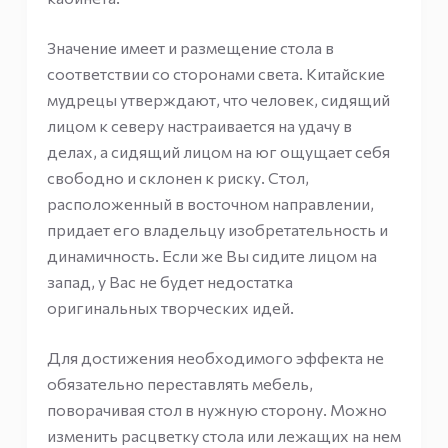
Значение имеет и размещение стола в
соответствии со сторонами света. Китайские
мудрецы утверждают, что человек, сидящий
лицом к северу настраивается на удачу в
делах, а сидящий лицом на юг ощущает себя
свободно и склонен к риску. Стол,
расположенный в восточном направлении,
придает его владельцу изобретательность и
динамичность. Если же Вы сидите лицом на
запад, у Вас не будет недостатка
оригинальных творческих идей.
Для достижения необходимого эффекта не
обязательно переставлять мебель,
поворачивая стол в нужную сторону. Можно
изменить расцветку стола или лежащих на нем