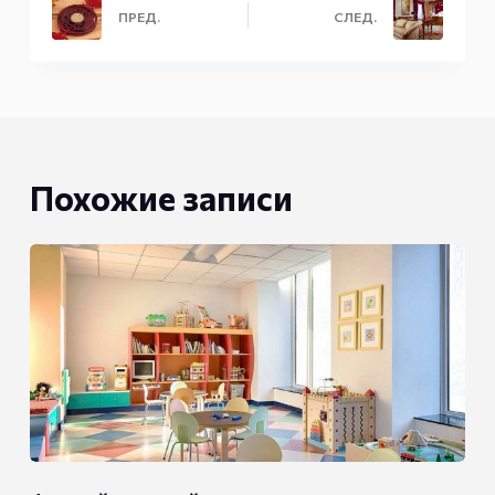
ПРЕД.
СЛЕД.
Похожие записи