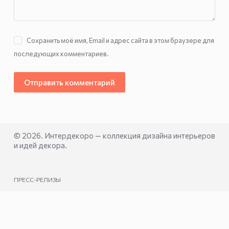
Сохранить моё имя, Email и адрес сайта в этом браузере для
последующих комментариев.
Отправить комментарий
© 2026. Интердекоро — коллекция дизайна интерьеров
и идей декора.
ПРЕСС-РЕЛИЗЫ