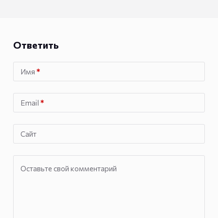
Ответить
Имя
*
Email
*
Сайт
Оставьте свой комментарий