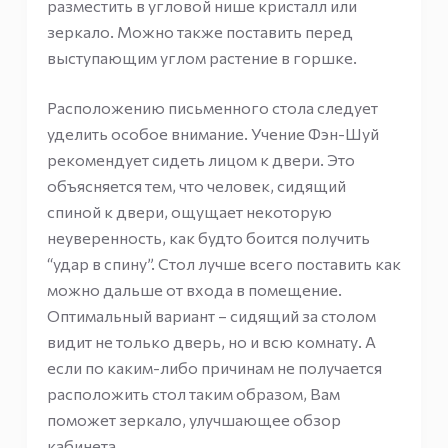
разместить в угловой нише кристалл или
зеркало. Можно также поставить перед
выступающим углом растение в горшке.
Расположению письменного стола следует
уделить особое внимание. Учение Фэн-Шуй
рекомендует сидеть лицом к двери. Это
объясняется тем, что человек, сидящий
спиной к двери, ощущает некоторую
неуверенность, как будто боится получить
“удар в спину”. Стол лучше всего поставить как
можно дальше от входа в помещение.
Оптимальный вариант – сидящий за столом
видит не только дверь, но и всю комнату. А
если по каким-либо причинам не получается
расположить стол таким образом, Вам
поможет зеркало, улучшающее обзор
кабинета.