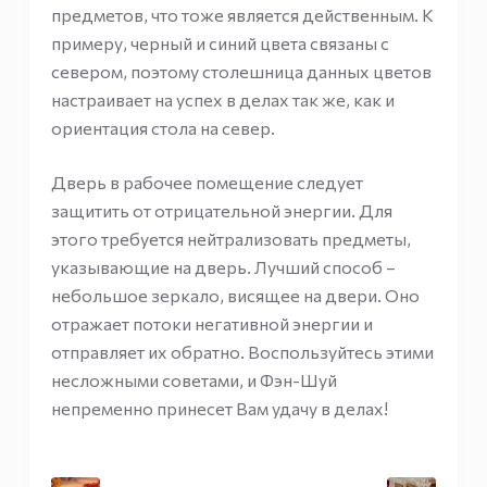
предметов, что тоже является действенным. К
примеру, черный и синий цвета связаны с
севером, поэтому столешница данных цветов
настраивает на успех в делах так же, как и
ориентация стола на север.
Дверь в рабочее помещение следует
защитить от отрицательной энергии. Для
этого требуется нейтрализовать предметы,
указывающие на дверь. Лучший способ –
небольшое зеркало, висящее на двери. Оно
отражает потоки негативной энергии и
отправляет их обратно. Воспользуйтесь этими
несложными советами, и Фэн-Шуй
непременно принесет Вам удачу в делах!