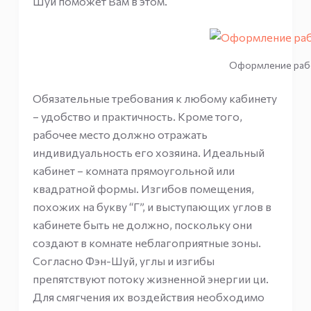
Шуй поможет Вам в этом.
Оформление рабо
Обязательные требования к любому кабинету
– удобство и практичность. Кроме того,
рабочее место должно отражать
индивидуальность его хозяина. Идеальный
кабинет – комната прямоугольной или
квадратной формы. Изгибов помещения,
похожих на букву “Г”, и выступающих углов в
кабинете быть не должно, поскольку они
создают в комнате неблагоприятные зоны.
Согласно Фэн-Шуй, углы и изгибы
препятствуют потоку жизненной энергии ци.
Для смягчения их воздействия необходимо