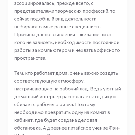
ассоциировалась, прежде всего, с
представителями творческих профессий, то
сейчас подобный вид деятельности
выбирают самые разные специалисты.
Причины данного явления – желание ни от
кого не зависеть, необходимость постоянной
работы за компьютером и нехватка офисного
пространства.
Тем, кто работает дома, очень важно создать
соответствующую атмосферу,
настраивающую на рабочий лад. Ведь уютный
домашний интерьер располагает к отдыху и
сбивает с рабочего ритма. Поэтому
необходимо превратить одну из комнат в
кабинет, где будет создана деловая
обстановка. А древнее китайское учение Фэн-