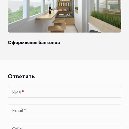
Оформление балконов
Ответить
Имя
*
Email
*
Сайт