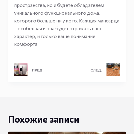
пространства, но и будете обладателем
уникального функционального дома,
которого больше ни у кого. Каждая мансарда
– особенная и она будет отражать ваш
характер, и только ваше понимание
комфорта.
ПРЕД.
СЛЕД.
Похожие записи