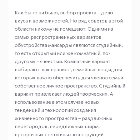
Как бы то ни было, выбор проекта – дело
вкуса и возможностей. Но ряд советов в этой
области никому не помешают. Одними из
самых распространенных вариантов
обустройства мансарды являются студийный,
то есть открытый или же комнатный, по-
другому – ячеистый. Комнатный вариант
выбирают, как правило, семейные люди, для
которых важно обеспечить для членов семьи
собственное личное пространство. Студийный
вариант привлекает людей творческих. А
использование в этом случае новых
тенденций и технологий создания
жизненного пространства – раздвижных
перегородок, передвижных ширм,
прозрачных стен и иных конструкций –