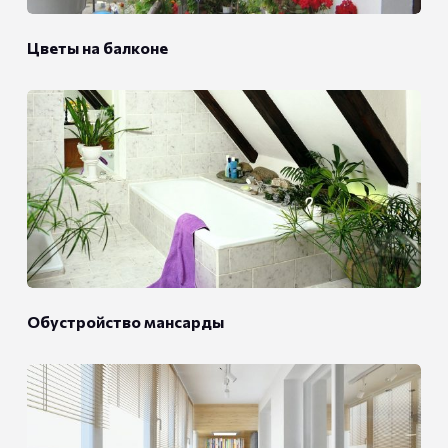
Цветы на балконе
Обустройство мансарды