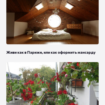
Живи как в Париже, или как оформить мансарду