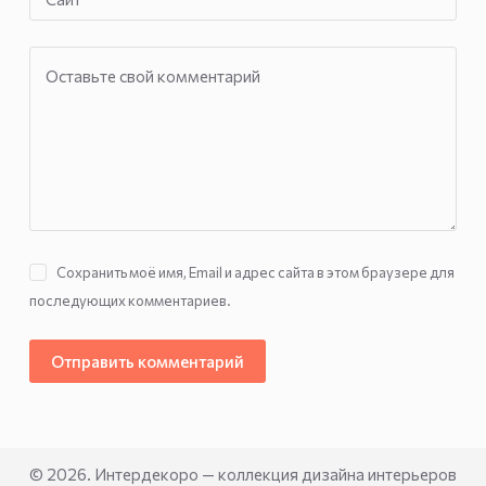
Оставьте свой комментарий
Сохранить моё имя, Email и адрес сайта в этом браузере для
последующих комментариев.
Отправить комментарий
© 2026. Интердекоро — коллекция дизайна интерьеров