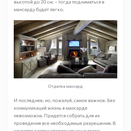
высотой до 20 см. – тогда подниматься в
мансарду будет легко.
Отделка мансард
И последнее, но, пожалуй, самое важное. Без
коммуникаций жизнь в мансарде
невозможна. Придется собрать для их
проведения все необходимые разрешения. В
качестве систем отопления чаще всего