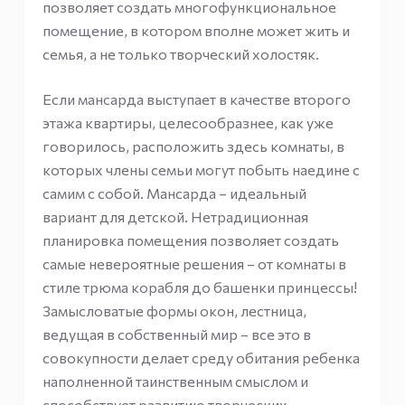
позволяет создать многофункциональное
помещение, в котором вполне может жить и
семья, а не только творческий холостяк.
Если мансарда выступает в качестве второго
этажа квартиры, целесообразнее, как уже
говорилось, расположить здесь комнаты, в
которых члены семьи могут побыть наедине с
самим с собой. Мансарда – идеальный
вариант для детской. Нетрадиционная
планировка помещения позволяет создать
самые невероятные решения – от комнаты в
стиле трюма корабля до башенки принцессы!
Замысловатые формы окон, лестница,
ведущая в собственный мир – все это в
совокупности делает среду обитания ребенка
наполненной таинственным смыслом и
способствует развитию творческих