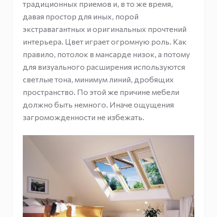
традиционных приемов и, в то же время,
давая простор для иных, порой
экстравагантных и оригинальных прочтений
интерьера. Цвет играет огромную роль. Как
правило, потолок в мансарде низок, а потому
для визуального расширения используются
светлые тона, минимум линий, дробящих
пространство. По этой же причине мебели
должно быть немного. Иначе ощущения
загроможденности не избежать.