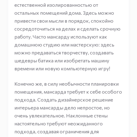
естественной изолированностью от
остальных помещений дома. Здесь можно
привести свои мысли в порядок, спокойно
сосредоточиться на делах и сделать срочную
работу. Часто мансарду используют как
домашнюю студию или мастерскую: здесь
можно предаваться творчеству, создавать
шедевры батика или изобретать машину
времени или новую компьютерную игру!
Конечно же, в силу необычности планировки
помещения, мансарда требует к себе особого
подхода. Создать дизайнерское решение
интерьера мансарды дело непростое, но
очень увлекательное. Наклонные стены
настоятельно требуют неожиданного
подхода, создавая ограничения для