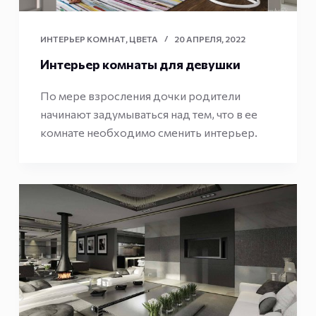
ИНТЕРЬЕР КОМНАТ
,
ЦВЕТА
20 АПРЕЛЯ, 2022
Интерьер комнаты для девушки
По мере взросления дочки родители
начинают задумываться над тем, что в ее
комнате необходимо сменить интерьер.