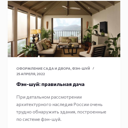
ОФОРМЛЕНИЕ САДА И ДВОРА
,
ФЭН-ШУЙ
25 АПРЕЛЯ, 2022
Фэн-шуй: правильная дача
При детальном рассмотрении
архитектурного наследия России очень
трудно обнаружить здания, построенные
по системе фэн-шуй.