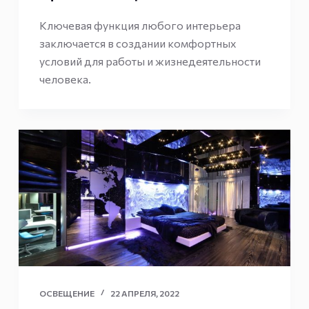
Ключевая функция любого интерьера
заключается в создании комфортных
условий для работы и жизнедеятельности
человека.
ОСВЕЩЕНИЕ
22 АПРЕЛЯ, 2022