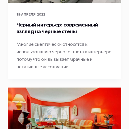
19 АПРЕЛЯ, 2022
Черный интерьер: современный
взгляд на черные стены
Многие скептически относятся к
использованию черного цвета в интерьере,
потому что он вызывает мрачные и
негативные ассоциации.