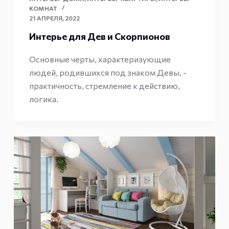
КОМНАТ
21 АПРЕЛЯ, 2022
Интерье для Дев и Скорпионов
Основные черты, характеризующие
людей, родившихся под знаком Девы, -
практичность, стремление к действию,
логика.