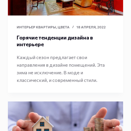
ИНТЕРЬЕР КВАРТИРЫ
,
ЦВЕТА
18 АПРЕЛЯ, 2022
Горячие тенденции дизайна в
интерьере
Каждый сезон предлагает свои
направления в дизайне помещений. Эта
зима не исключение. В моде и
классический, и современный стили.