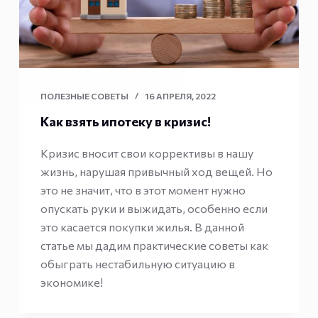
ПОЛЕЗНЫЕ СОВЕТЫ
16 АПРЕЛЯ, 2022
Как взять ипотеку в кризис!
Кризис вносит свои коррективы в нашу
жизнь, нарушая привычный ход вещей. Но
это не значит, что в этот момент нужно
опускать руки и выжидать, особенно если
это касается покупки жилья. В данной
статье мы дадим практические советы как
обыграть нестабильную ситуацию в
экономике!