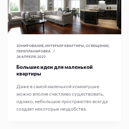
ЗОНИРОВАНИЕ
,
ИНТЕРЬЕР КВАРТИРЫ
,
ОСВЕЩЕНИЕ
,
ПЕРЕПЛАНИРОВКА
26 АПРЕЛЯ, 2022
Большие идеи для маленькой
квартиры
Даже в самой маленькой комнатушке
можно вполне счастливо существовать,
однако, небольшое пространство всегда
создает некоторые неудобства.