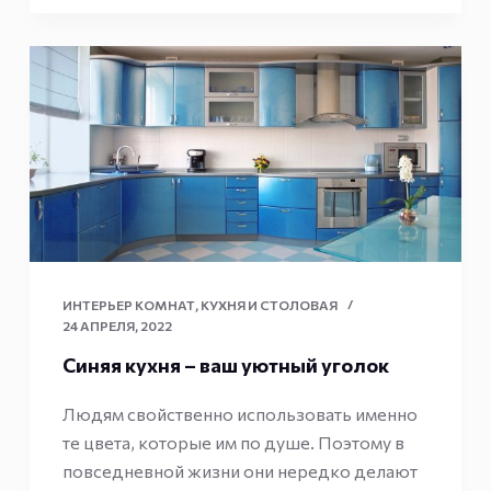
ИНТЕРЬЕР КОМНАТ
,
КУХНЯ И СТОЛОВАЯ
24 АПРЕЛЯ, 2022
Синяя кухня – ваш уютный уголок
Людям свойственно использовать именно
те цвета, которые им по душе. Поэтому в
повседневной жизни они нередко делают