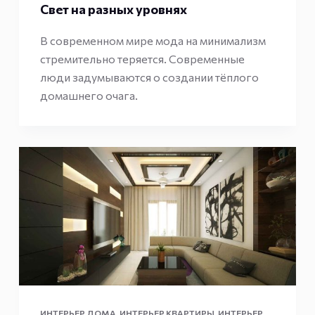
Свет на разных уровнях
В современном мире мода на минимализм
стремительно теряется. Современные
люди задумываются о создании тёплого
домашнего очага.
ИНТЕРЬЕР ДОМА
,
ИНТЕРЬЕР КВАРТИРЫ
,
ИНТЕРЬЕР