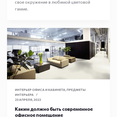
свое окружение в любимой цветовой
гамме.
ИНТЕРЬЕР ОФИСА И КАБИНЕТА
,
ПРЕДМЕТЫ
ИНТЕРЬЕРА
23 АПРЕЛЯ, 2022
Каким должно быть современное
офисное помещение