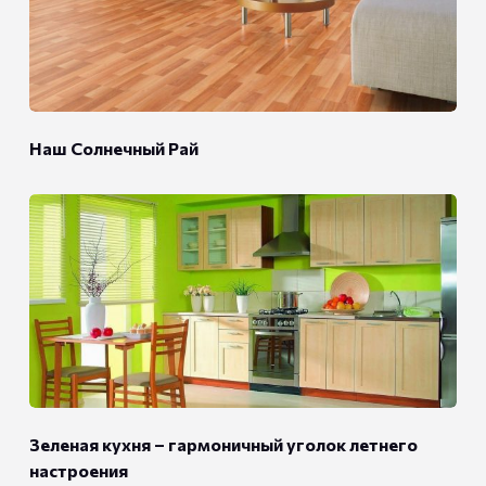
Наш Солнечный Рай
Зеленая кухня – гармоничный уголок летнего
настроения