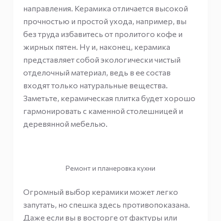
направления. Керамика отличается высокой
прочностью и простой ухода, например, вы
без труда избавитесь от пролитого кофе и
жирных пятен. Ну и, наконец, керамика
представляет собой экологически чистый
отделочный материал, ведь в ее состав
входят только натуральные вещества.
Заметьте, керамическая плитка будет хорошо
гармонировать с каменной столешницей и
деревянной мебелью.
Ремонт и планеровка кухни
Огромный выбор керамики может легко
запутать, но спешка здесь противопоказана.
Даже если вы в восторге от фактуры или