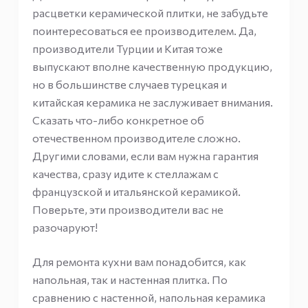
расцветки керамической плитки, не забудьте
поинтересоваться ее производителем. Да,
производители Турции и Китая тоже
выпускают вполне качественную продукцию,
но в большинстве случаев турецкая и
китайская керамика не заслуживает внимания.
Сказать что-либо конкретное об
отечественном производителе сложно.
Другими словами, если вам нужна гарантия
качества, сразу идите к стеллажам с
французской и итальянской керамикой.
Поверьте, эти производители вас не
разочаруют!
Для ремонта кухни вам понадобится, как
напольная, так и настенная плитка. По
сравнению с настенной, напольная керамика