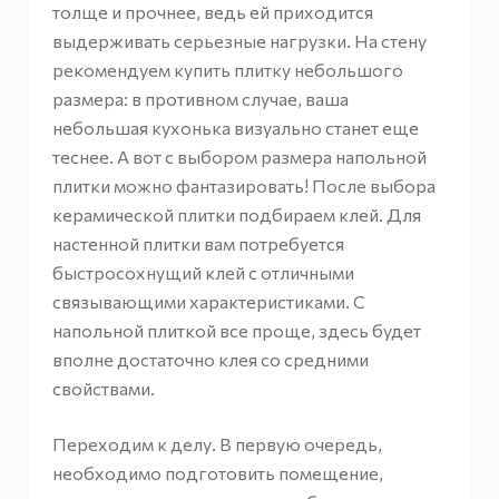
толще и прочнее, ведь ей приходится
выдерживать серьезные нагрузки. На стену
рекомендуем купить плитку небольшого
размера: в противном случае, ваша
небольшая кухонька визуально станет еще
теснее. А вот с выбором размера напольной
плитки можно фантазировать! После выбора
керамической плитки подбираем клей. Для
настенной плитки вам потребуется
быстросохнущий клей с отличными
связывающими характеристиками. С
напольной плиткой все проще, здесь будет
вполне достаточно клея со средними
свойствами.
Переходим к делу. В первую очередь,
необходимо подготовить помещение,