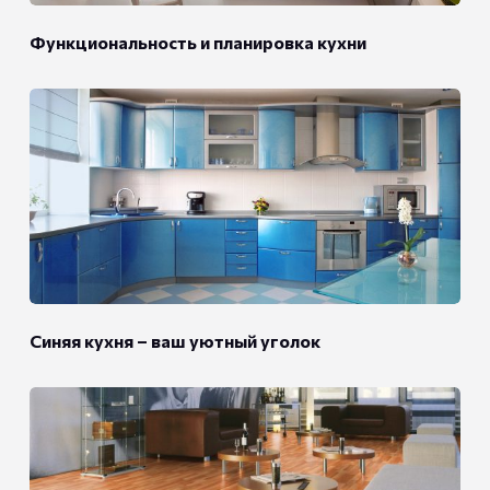
Функциональность и планировка кухни
Синяя кухня – ваш уютный уголок