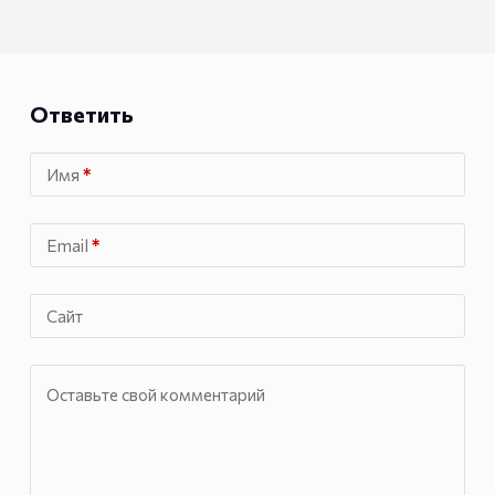
Ответить
Имя
*
Email
*
Сайт
Оставьте свой комментарий