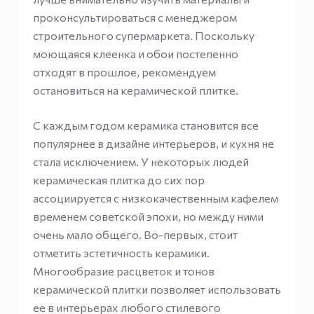
проконсультироваться с менеджером
строительного супермаркета. Поскольку
моющаяся клеенка и обои постепенно
отходят в прошлое, рекомендуем
остановиться на керамической плитке.
С каждым годом керамика становится все
популярнее в дизайне интерьеров, и кухня не
стала исключением. У некоторых людей
керамическая плитка до сих пор
ассоциируется с низкокачественным кафелем
временем советской эпохи, но между ними
очень мало общего. Во-первых, стоит
отметить эстетичность керамики.
Многообразие расцветок и тонов
керамической плитки позволяет использовать
ее в интерьерах любого стилевого