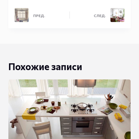
ПРЕД.
СЛЕД.
Похожие записи