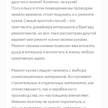
другом о жизни? Конечно, на кухне!
Поскольку в этом помещении мы проводим
немало времени, стоит подумать и о ремонте
кухни. Самый простой способ – это
пригласить дизайнера интерьеров и бригаду
ремонтников, но все-таки рассмотрим другой
вариант или ремонт кухни своими руками.
Ремонт своими силами позволит вам вложить
душу в интерьер и воплотить в жизнь любую
креативную идею.
Ремонт кухни следует начинать с выбора
композиционных материалов. Ассортимент
строительных и отделочных материалов, как
отечественного, так и зарубежного
производства, по-настоящему впечатляет.
Именно поэтому не нужно торопиться, а
лучше внимательно изучить материалы и