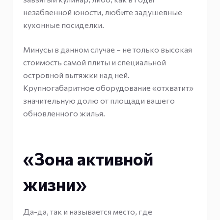
незабвенной юности, любите задушевные
кухонные посиделки.
Минусы в данном случае – не только высокая
стоимость самой плиты и специальной
островной вытяжки над ней.
Крупногабаритное оборудование «отхватит»
значительную долю от площади вашего
обновленного жилья.
«Зона активной
жизни»
Да-да, так и называется место, где