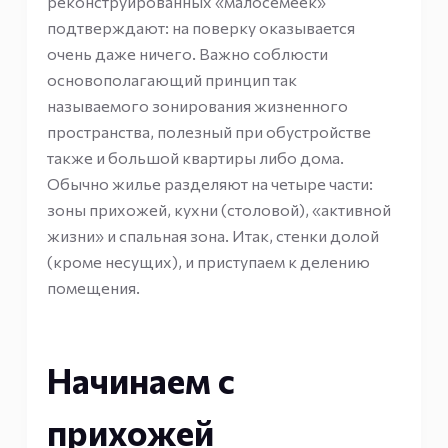
реконструированных «малосемеек»
подтверждают: на поверку оказывается
очень даже ничего. Важно соблюсти
основополагающий принцип так
называемого зонирования жизненного
пространства, полезный при обустройстве
также и большой квартиры либо дома.
Обычно жилье разделяют на четыре части:
зоны прихожей, кухни (столовой), «активной
жизни» и спальная зона. Итак, стенки долой
(кроме несущих), и приступаем к делению
помещения.
Начинаем с
прихожей