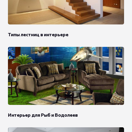
Типы лестниц в интерьере
Интерьер для Рыб и Водолеев