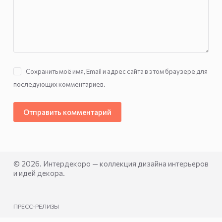
Сохранить моё имя, Email и адрес сайта в этом браузере для
последующих комментариев.
Отправить комментарий
© 2026. Интердекоро — коллекция дизайна интерьеров
и идей декора.
ПРЕСС-РЕЛИЗЫ