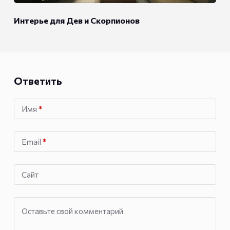
Интерье для Дев и Скорпионов
Ответить
Имя
*
Email
*
Сайт
Оставьте свой комментарий