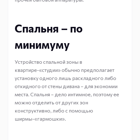
Спальня – по
минимуму
Устройство спальной зоны в
квартире-«студии» обычно предполагает
установку одного лишь раскладного либо
откидного от стены дивана – для экономии
места. Спальня – дело интимное, поэтому ее
можно отделить от других зон
конструктивно, либо с помощью
ширмы-«гармошки».