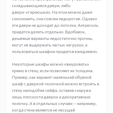
складывающиеся двери, либо
двери-«гармошки». На этом можно даже
сэкономить, они совсем недорогие. Однако
эти двери не доходят до потолка. Антресоль
придется делать отдельно. Вдобавок,
дешевые варианты недостаточно прочны,
могут не выдержать частых нагрузок, а
пользоваться шкафом придется ежедневно.
Некоторые шкафы можно «вмуровать»
прямо в стену, если позволяет их толщина.
Пример, как вариант: маленький обувной
шкаф с дверкой-полочкой можно встроить в
стену наподобие сейфа, оставив снаружи
лишь плоскости дверок и декоративную
полочку. А в отдельных случаях – например,
когда стена является не несущей