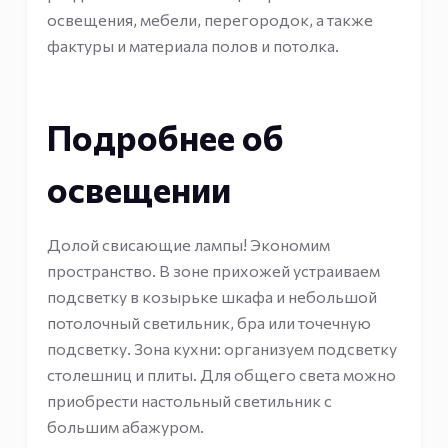
освещения, мебели, перегородок, а также
фактуры и материала полов и потолка.
Подробнее об
освещении
Долой свисающие лампы! Экономим
пространство. В зоне прихожей устраиваем
подсветку в козырьке шкафа и небольшой
потолочный светильник, бра или точечную
подсветку. Зона кухни: организуем подсветку
столешниц и плиты. Для общего света можно
приобрести настольный светильник с
большим абажуром.