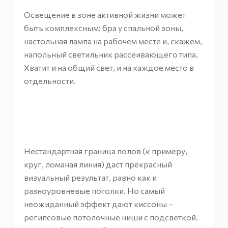
Освещение в зоне активной жизни может
быть комплексным: бра у спальной зоны,
настольная лампа на рабочем месте и, скажем,
напольный светильник рассеивающего типа.
Хватит и на общий свет, и на каждое место в
отдельности.
Нестандартная граница полов (к примеру,
круг, ломаная линия) даст прекрасный
визуальный результат, равно как и
разноуровневые потолки. Но самый
неожиданный эффект дают киссоны –
регипсовые потолочные ниши с подсветкой.