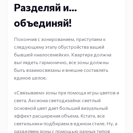
Разделяй и…
объединяй!
Покончив с зонированием, приступаем к
следующему этапу обустройства вашей
бывшей «малосемейки». Квартира должна
выглядеть гармонично, все зоны должны
быть взаимосвязаны и внешне составлять
единое целое.
«Связываем» зоны при помощи игры цветов и
света. Аксиома светодизайна: светлый
основной цвет дает больший визуальный
эффект расширения объема. Кстати, все
светильники подбираем в едином стиле. Ну, а
разделяем зоны с помощью разных типов