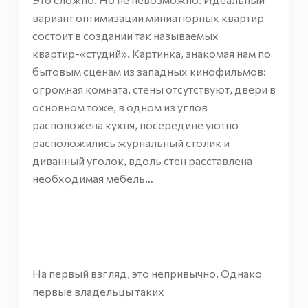
вариант оптимизации миниатюрных квартир
состоит в создании так называемых
квартир-«студий». Картинка, знакомая нам по
бытовым сценам из западных кинофильмов:
огромная комната, стены отсутствуют, двери в
основном тоже, в одном из углов
расположена кухня, посередине уютно
расположились журнальный столик и
диванный уголок, вдоль стен расставлена
необходимая мебель…
На первый взгляд, это непривычно. Однако
первые владельцы таких