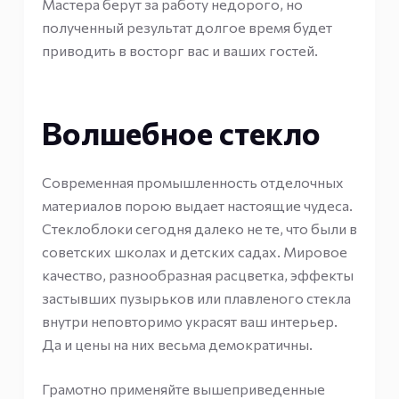
Мастера берут за работу недорого, но
полученный результат долгое время будет
приводить в восторг вас и ваших гостей.
Волшебное стекло
Современная промышленность отделочных
материалов порою выдает настоящие чудеса.
Стеклоблоки сегодня далеко не те, что были в
советских школах и детских садах. Мировое
качество, разнообразная расцветка, эффекты
застывших пузырьков или плавленого стекла
внутри неповторимо украсят ваш интерьер.
Да и цены на них весьма демократичны.
Грамотно применяйте вышеприведенные