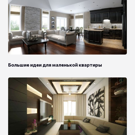
Большие идеи для маленькой квартиры