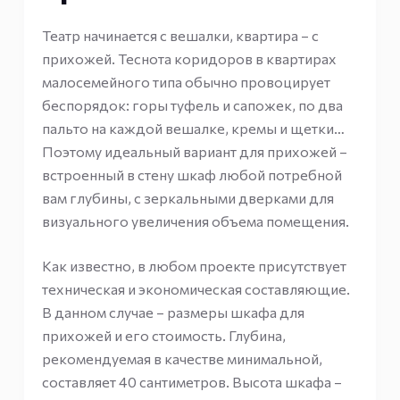
Театр начинается с вешалки, квартира – с
прихожей. Теснота коридоров в квартирах
малосемейного типа обычно провоцирует
беспорядок: горы туфель и сапожек, по два
пальто на каждой вешалке, кремы и щетки…
Поэтому идеальный вариант для прихожей –
встроенный в стену шкаф любой потребной
вам глубины, с зеркальными дверками для
визуального увеличения объема помещения.
Как известно, в любом проекте присутствует
техническая и экономическая составляющие.
В данном случае – размеры шкафа для
прихожей и его стоимость. Глубина,
рекомендуемая в качестве минимальной,
составляет 40 сантиметров. Высота шкафа –