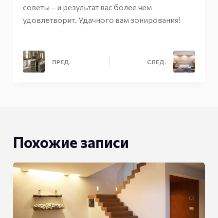
советы – и результат вас более чем
удовлетворит. Удачного вам зонирования!
ПРЕД.
СЛЕД.
Похожие записи