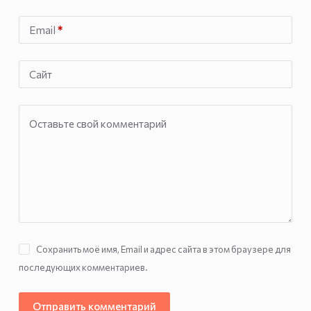
Email
*
Сайт
Оставьте свой комментарий
Сохранить моё имя, Email и адрес сайта в этом браузере для
последующих комментариев.
Отправить комментарий