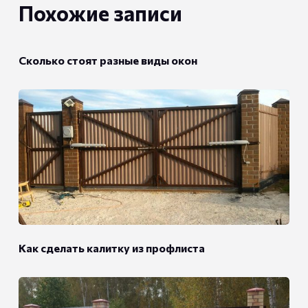
Похожие записи
Сколько стоят разные виды окон
Как сделать калитку из профлиста