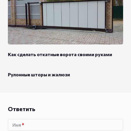
Как сделать откатные ворота своими руками
Рулонные шторы и жалюзи
Ответить
Имя
*