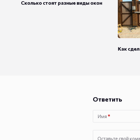
Сколько стоят разные виды окон
Как сдел
Ответить
Имя
*
Оставьте свой ком