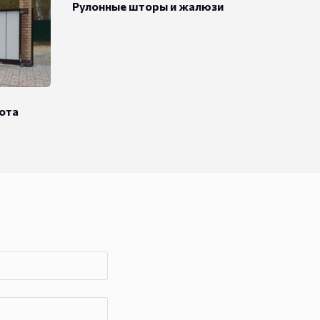
Рулонные шторы и жалюзи
ота