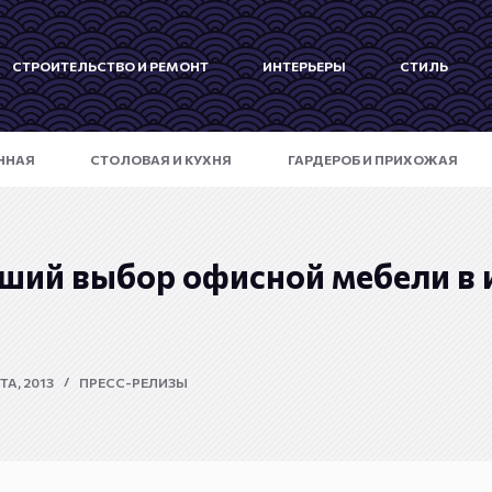
СТРОИТЕЛЬСТВО И РЕМОНТ
ИНТЕРЬЕРЫ
СТИЛЬ
ННАЯ
СТОЛОВАЯ И КУХНЯ
ГАРДЕРОБ И ПРИХОЖАЯ
ший выбор офисной мебели в 
ТА, 2013
ПРЕСС-РЕЛИЗЫ